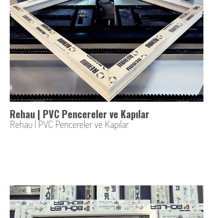
Rehau | PVC Pencereler ve Kapılar
Rehau | PVC Pencereler ve Kapılar