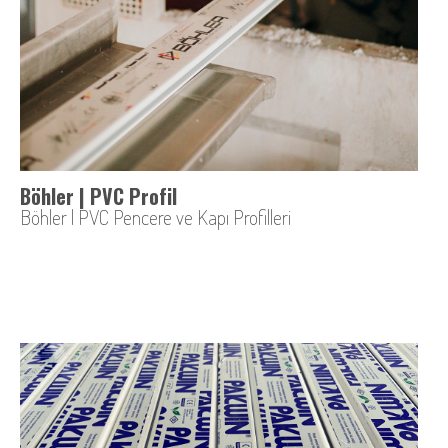
Böhler | PVC Profil
Böhler | PVC Pencere ve Kapı Profilleri