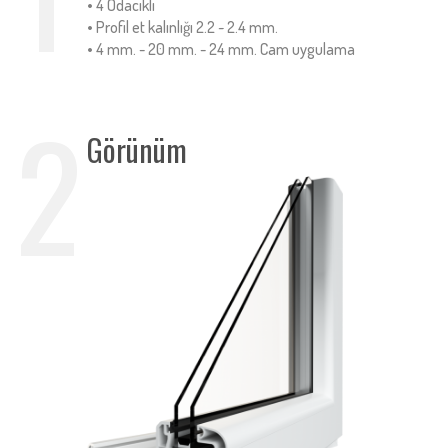
• 4 Odacıklı
• Profil et kalınlığı 2.2 ~ 2.4 mm.
• 4 mm. - 20 mm. - 24 mm. Cam uygulama
2
Görünüm